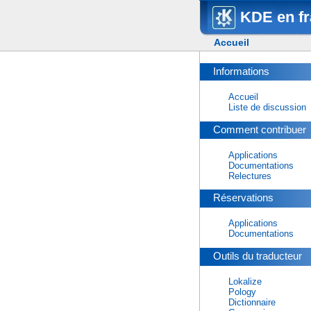
KDE en fr
Accueil
Informations
Accueil
Liste de discussion
Comment contribuer
Applications
Documentations
Relectures
Réservations
Applications
Documentations
Outils du traducteur
Lokalize
Pology
Dictionnaire