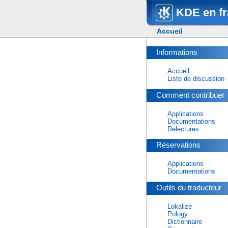
KDE en fr
Accueil
Informations
Accueil
Liste de discussion
Comment contribuer
Applications
Documentations
Relectures
Réservations
Applications
Documentations
Outils du traducteur
Lokalize
Pology
Dictionnaire